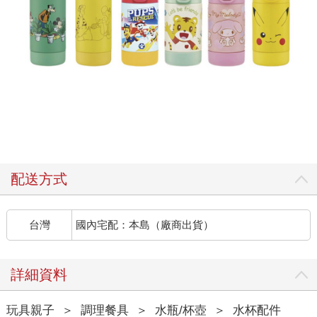
配送方式
台灣
國內宅配：本島（廠商出貨）
詳細資料
玩具親子
＞
調理餐具
＞
水瓶/杯壺
＞
水杯配件