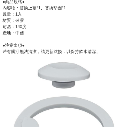
●商品規格●
內容物：替換上塞*1、替換墊圈*1
數量：1入
材質：矽膠
耐溫：140度
產地：中國
●注意事項●
若有髒汙無法清潔，請更新汰換，以保持飲水清潔。