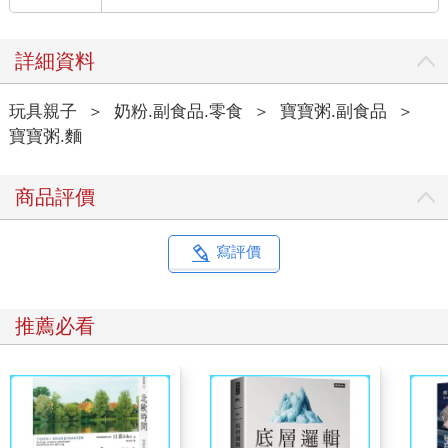
詳細資料
玩具親子
＞
奶粉.副食品.零食
＞
寶寶粥.副食品
＞
寶寶粥.麵
商品評價
寫評價
推薦必看