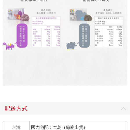
配送方式
台灣
國內宅配：本島（廠商出貨）