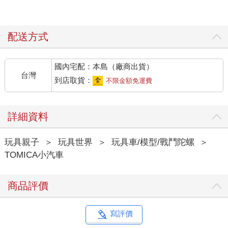
配送方式
國內宅配：本島（廠商出貨）
台灣
到店取貨：
不限金額免運費
詳細資料
玩具親子
＞
玩具世界
＞
玩具車/模型/戰鬥陀螺
＞
TOMICA小汽車
商品評價
寫評價