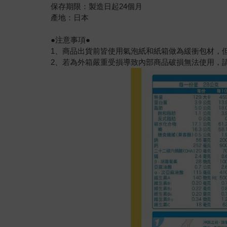
保存期限：製造日起24個月
產地：日本
●注意事項●
1、商品出貨前皆使用氣泡紙和紙箱做為緩衝包材，
2、若為外箱嚴重受損導致內部商品破損無法使用，