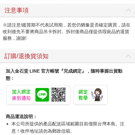
注意事項
※請注意!鑑賞期不代表試用期，若您仍猶豫是否確定購買，請在
收到後先不要將商品吊卡拆封。拆封後商品僅提供瑕疵品的退貨
服務，謝謝!
訂購/退換貨須知
加入金石堂 LINE 官方帳號『完成綁定』，隨時掌握出貨動
態：
商品運送說明：
本公司所提供的產品配送區域範圍目前僅限台灣本島。注
意！收件地址請勿為郵政信箱。