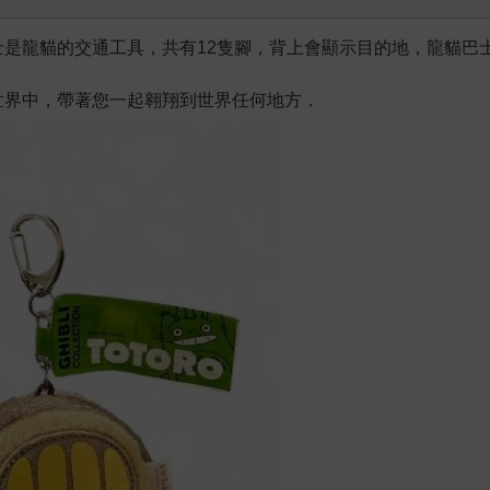
是龍貓的交通工具，共有12隻腳，背上會顯示目的地，龍貓巴
世界中，帶著您一起翱翔到世界任何地方．