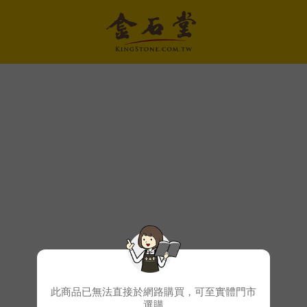
此商品已無法直接於網路購買，可至實體門市
選購