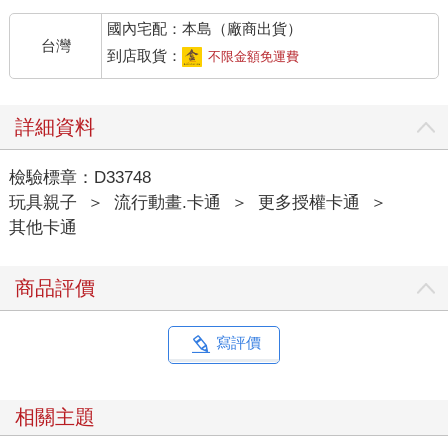
國內宅配：本島（廠商出貨）
台灣
到店取貨：
不限金額免運費
詳細資料
檢驗標章：D33748
玩具親子
＞
流行動畫.卡通
＞
更多授權卡通
＞
其他卡通
商品評價
寫評價
相關主題