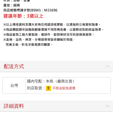
配送方式
國內宅配：本島（廠商出貨）
台灣
到店取貨：
不限金額免運費
詳細資料