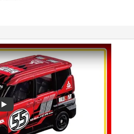
Play video