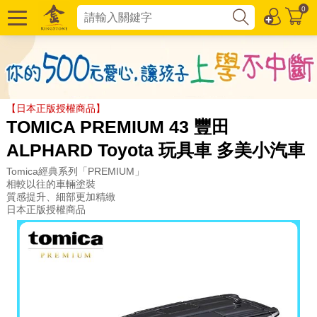
0
【日本正版授權商品】
TOMICA PREMIUM 43 豐田
ALPHARD Toyota 玩具車 多美小汽車
Tomica經典系列「PREMIUM」
相較以往的車輛塗裝
質感提升、細部更加精緻
日本正版授權商品