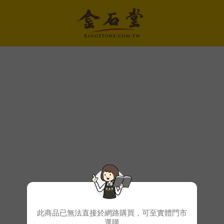
此商品已無法直接於網路購買，可至實體門市
選購