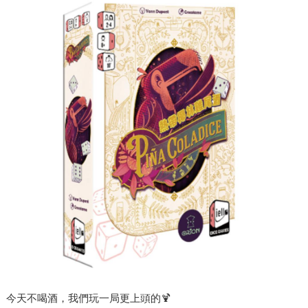
今天不喝酒，我們玩一局更上頭的🍹