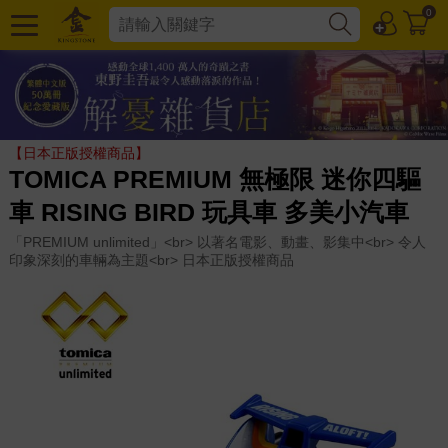
0
【日本正版授權商品】
TOMICA PREMIUM 無極限 迷你四驅
車 RISING BIRD 玩具車 多美小汽車
「PREMIUM unlimited」<br> 以著名電影、動畫、影集中<br> 令人
印象深刻的車輛為主題<br> 日本正版授權商品