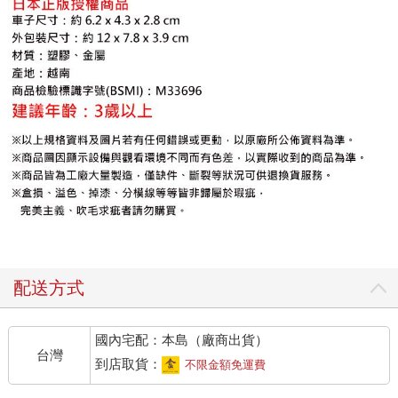
配送方式
國內宅配：本島（廠商出貨）
台灣
到店取貨：
不限金額免運費