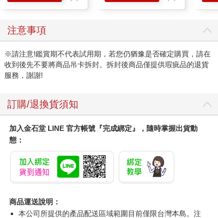
注意事項
※請注意!鑑賞期不代表試用期，若您仍猶豫是否確定購買，請在
收到後先不要將商品吊卡拆封。拆封後商品僅提供瑕疵品的退貨
服務，謝謝!
訂購/退換貨須知
加入金石堂 LINE 官方帳號『完成綁定』，隨時掌握出貨動
態：
商品運送說明：
本公司所提供的產品配送區域範圍目前僅限台灣本島。注