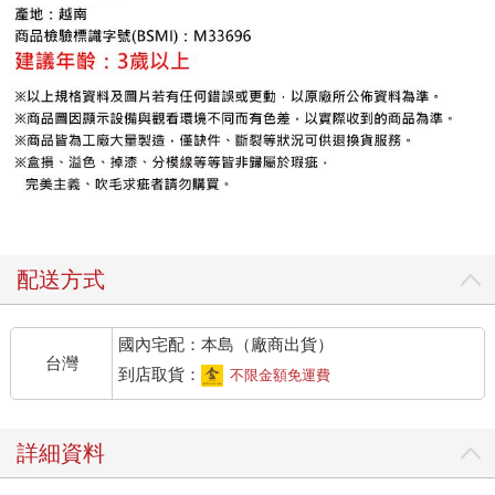
配送方式
國內宅配：本島（廠商出貨）
台灣
到店取貨：
不限金額免運費
詳細資料