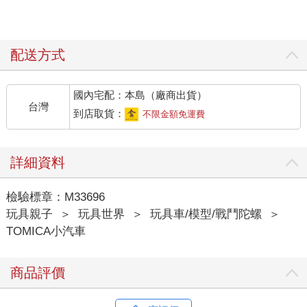
配送方式
國內宅配：本島（廠商出貨）
台灣
到店取貨：
不限金額免運費
詳細資料
檢驗標章：M33696
玩具親子
＞
玩具世界
＞
玩具車/模型/戰鬥陀螺
＞
TOMICA小汽車
商品評價