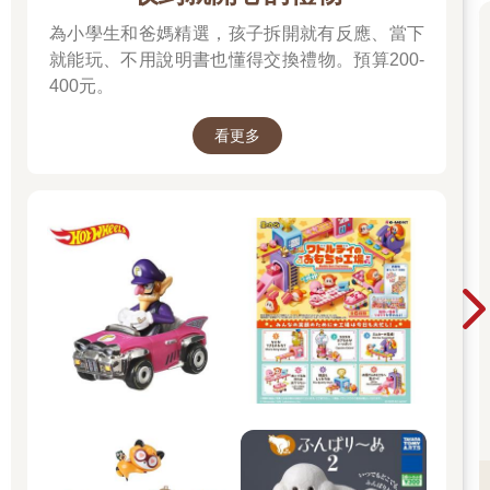
為小學生和爸媽精選，孩子拆開就有反應、當下
就能玩、不用說明書也懂得交換禮物。預算200-
400元。
看更多