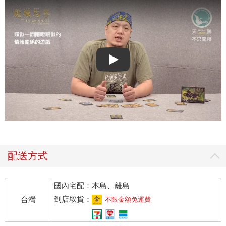
Play video
配送方式
國內宅配：本島、離島
到店取貨：
台灣
不限金額免運費