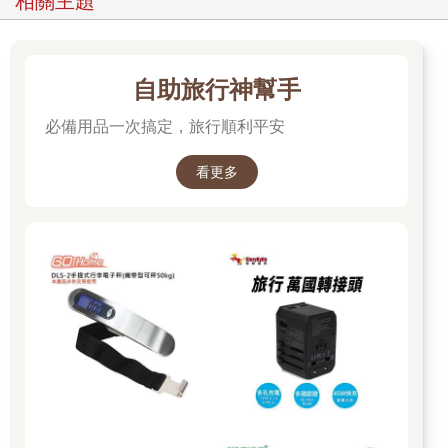
相關主題
自助旅行神幫手
必備用品一次搞定，旅行順利平安
看更多