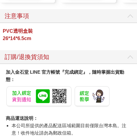
注意事項
PVC透明盒裝
26*14*6.5cm
訂購/退換貨須知
加入金石堂 LINE 官方帳號『完成綁定』，隨時掌握出貨動
態：
商品運送說明：
本公司所提供的產品配送區域範圍目前僅限台灣本島。注
意！收件地址請勿為郵政信箱。