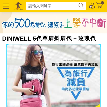
0
DINIWELL 5色單肩斜肩包－玫瑰色