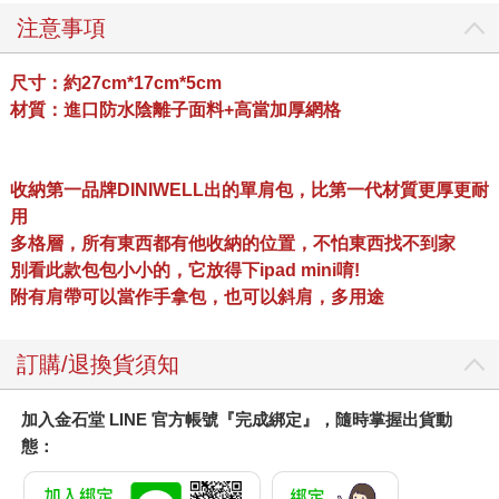
注意事項
尺寸：約27cm*17cm*5cm
材質：進口防水陰離子面料+高當加厚網格
收納第一品牌DINIWELL出的單肩包，比第一代材質更厚更耐
用
多格層，所有東西都有他收納的位置，不怕東西找不到家
別看此款包包小小的，它放得下ipad mini唷!
附有肩帶可以當作手拿包，也可以斜肩，多用途
訂購/退換貨須知
加入金石堂 LINE 官方帳號『完成綁定』，隨時掌握出貨動
態：