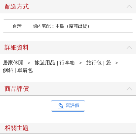
配送方式
台灣
國內宅配：本島（廠商出貨）
詳細資料
居家休閒
＞
旅遊用品 | 行李箱
＞
旅行包 | 袋
＞
側斜 | 單肩包
商品評價
寫評價
相關主題