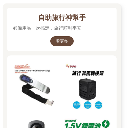
自助旅行神幫手
必備用品一次搞定，旅行順利平安
看更多