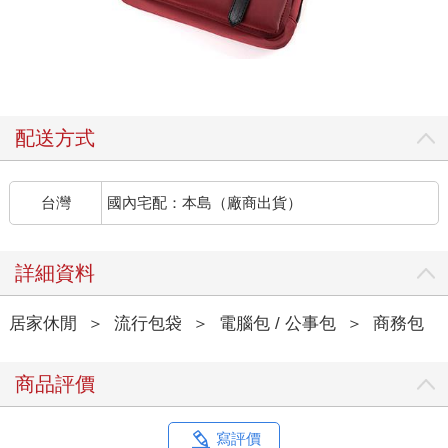
配送方式
台灣
國內宅配：本島（廠商出貨）
詳細資料
居家休閒
＞
流行包袋
＞
電腦包 / 公事包
＞
商務包
商品評價
寫評價