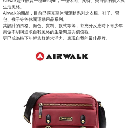
Airwalk是在販賣一種lifestyle，一種休閒、獨特、與自信的個人與
生活風格。
Airwalk的商品，目前已擴充至休閒運動系列之衣服、鞋子、背
包、襪子等等休閒運動用品系列。
其設計的風格、顏色、質料、款式等等，都充分反應時下青少年
桀傲不馴與追求自我風格的生活態度與價值觀。
更已成為時下年輕族群追求活力、表現自我的最佳品牌。