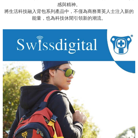
感與精神。
將生活科技融入背包系列產品中，不僅為商務菁英人士注入新的
能量，也為科技休閒引領新的潮流。