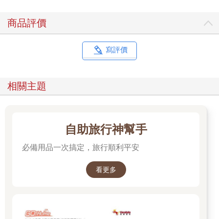
商品評價
寫評價
相關主題
自助旅行神幫手
必備用品一次搞定，旅行順利平安
看更多