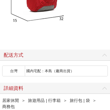
配送方式
台灣
國內宅配：本島（廠商出貨）
詳細資料
居家休閒
＞
旅遊用品 | 行李箱
＞
旅行包 | 袋
＞
商務包