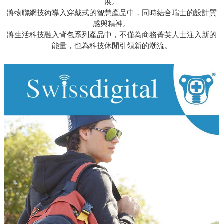
展。
將物聯網技術導入穿戴式的智慧產品中，同時結合瑞士的設計質
感與精神。
將生活科技融入背包系列產品中，不僅為商務菁英人士注入新的
能量，也為科技休閒引領新的潮流。