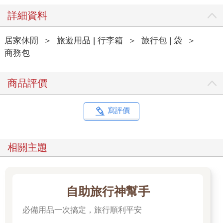
詳細資料
居家休閒
＞
旅遊用品 | 行李箱
＞
旅行包 | 袋
＞
商務包
商品評價
寫評價
相關主題
自助旅行神幫手
必備用品一次搞定，旅行順利平安