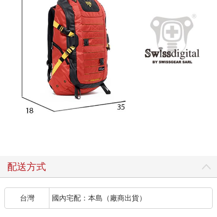
配送方式
台灣
國內宅配：本島（廠商出貨）