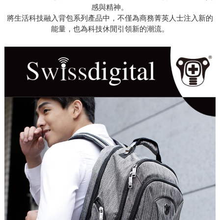
感與精神。
將生活科技融入背包系列產品中，不僅為商務菁英人士注入新的
能量，也為科技休閒引領新的潮流。