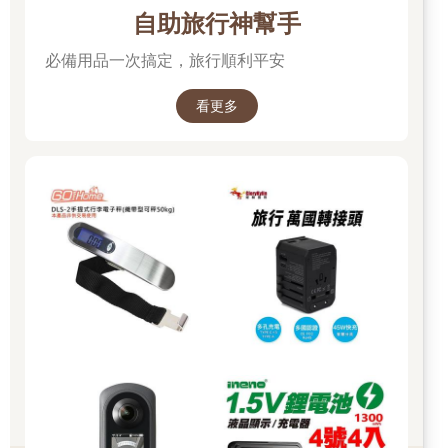
自助旅行神幫手
必備用品一次搞定，旅行順利平安
看更多