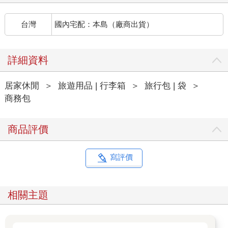
台灣
國內宅配：本島（廠商出貨）
詳細資料
居家休閒
＞
旅遊用品 | 行李箱
＞
旅行包 | 袋
＞
商務包
商品評價
寫評價
相關主題