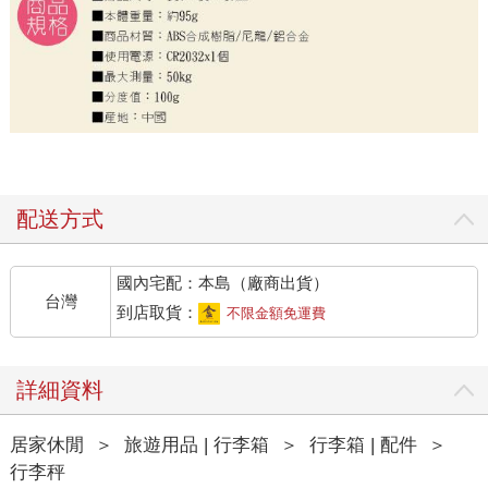
配送方式
國內宅配：本島（廠商出貨）
台灣
到店取貨：
不限金額免運費
詳細資料
居家休閒
＞
旅遊用品 | 行李箱
＞
行李箱 | 配件
＞
行李秤