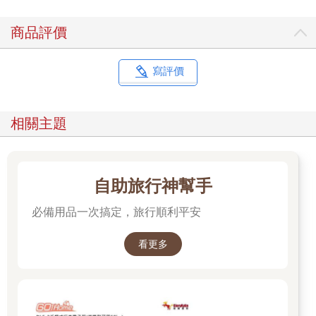
商品評價
寫評價
相關主題
自助旅行神幫手
必備用品一次搞定，旅行順利平安
看更多