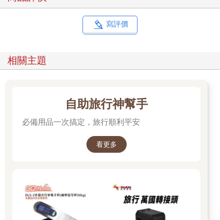
寫評價
相關主題
自助旅行神幫手
必備用品一次搞定，旅行順利平安
看更多