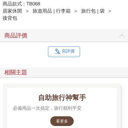
商品款式 : TB068
居家休閒
＞
旅遊用品 | 行李箱
＞
旅行包 | 袋
＞
後背包
商品評價
寫評價
相關主題
自助旅行神幫手
必備用品一次搞定，旅行順利平安
看更多