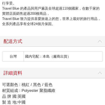
行享受。
Travel Blue 的產品與用戶遍及全球超過110個國家，在數千家的
實體店面銷售超過200種商品，
Travel Blue 致力提供喜愛旅途上的您，世界上最好的旅行用品，
全系列產品享有全球24個月保固。
配送方式
台灣
國內宅配：本島（廠商出貨）
詳細資料
可選顏色 : 桃紅 / 黑色 / 藍色
材質組成 : Polyester 聚脂纖維
品 牌 國:英國
製 造 地:中國