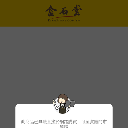
此商品已無法直接於網路購買，可至實體門市
選購