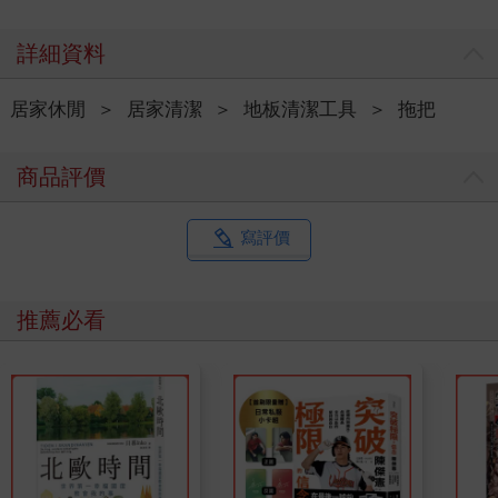
詳細資料
居家休閒
＞
居家清潔
＞
地板清潔工具
＞
拖把
商品評價
寫評價
推薦必看