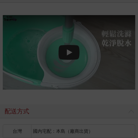
Play video
配送方式
台灣
國內宅配：本島（廠商出貨）