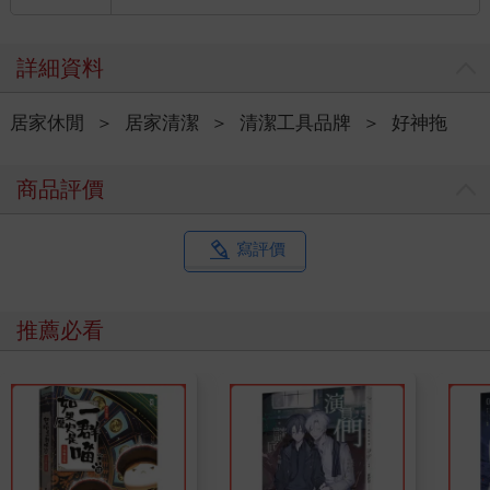
詳細資料
居家休閒
＞
居家清潔
＞
清潔工具品牌
＞
好神拖
商品評價
寫評價
推薦必看