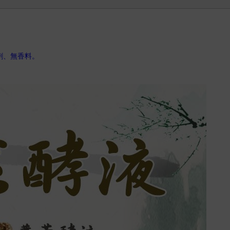
劑、無香料。