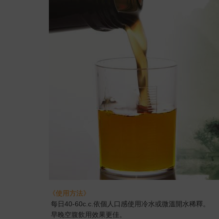
《使用方法》
每日40-60c.c.依個人口感使用冷水或微溫開水稀釋。
早晚空腹飲用效果更佳。