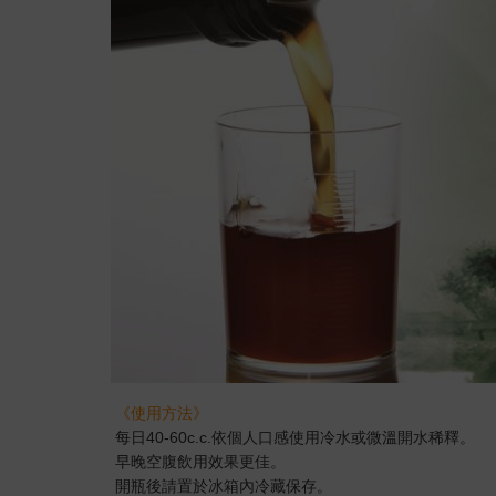
《使用方法》
每日40-60c.c.依個人口感使用冷水或微溫開水稀釋。
早晚空腹飲用效果更佳。
開瓶後請置於冰箱內冷藏保存。