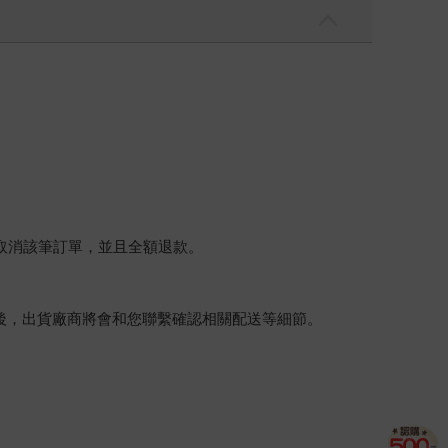
將取消該筆訂單，並且全額退款。
後，出貨廠商將會和您聯繫確認相關配送等細節。