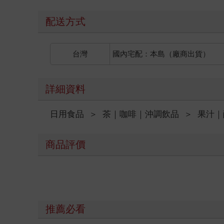
配送方式
台灣
國內宅配：本島（廠商出貨）
詳細資料
日用食品
＞
茶｜咖啡｜沖調飲品
＞
果汁｜
商品評價
推薦必看