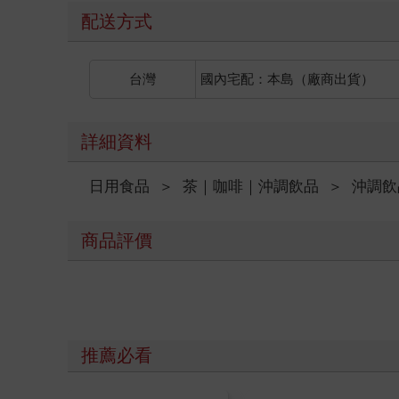
配送方式
台灣
國內宅配：本島（廠商出貨）
詳細資料
日用食品
＞
茶｜咖啡｜沖調飲品
＞
沖調飲
商品評價
推薦必看