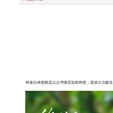
蜂巢氏蜂蜜醋是以台灣優質龍眼蜂蜜，遵循古法釀造