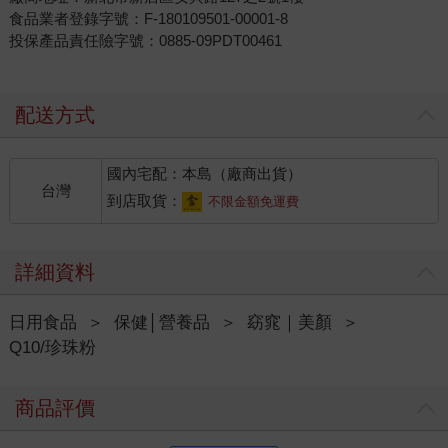
食品業者登錄字號：F-180109501-00001-8
投保產品責任險字號：0885-09PDT00461
配送方式
國內宅配：本島（廠商出貨）
台灣
到店取貨：
不限金額免運費
詳細資料
日用食品
＞
保健│營養品
＞
窈窕｜美顏
＞
Q10/珍珠粉
商品評價