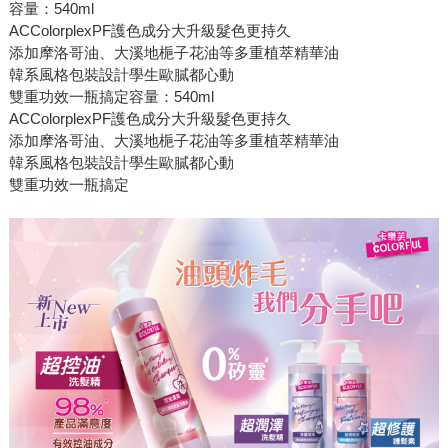
容量：540ml
ACColorplexPF護色成分大升級髮色更持久
添加摩洛哥油、大溪地梔子花油等多重植萃精華油
韓系風格包裝設計學生歐膩都心動
雙重功效一瓶搞定容量：540ml
ACColorplexPF護色成分大升級髮色更持久
添加摩洛哥油、大溪地梔子花油等多重植萃精華油
韓系風格包裝設計學生歐膩都心動
雙重功效一瓶搞定