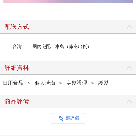
配送方式
台灣
國內宅配：本島（廠商出貨）
詳細資料
日用食品
＞
個人清潔
＞
美髮護理
＞
護髮
商品評價
寫評價