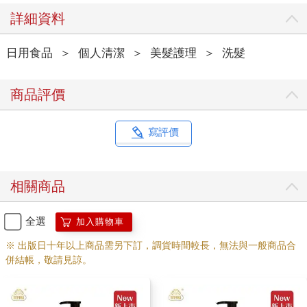
詳細資料
日用食品
＞
個人清潔
＞
美髮護理
＞
洗髮
商品評價
寫評價
相關商品
全選
加入購物車
※ 出版日十年以上商品需另下訂，調貨時間較長，無法與一般商品合
併結帳，敬請見諒。