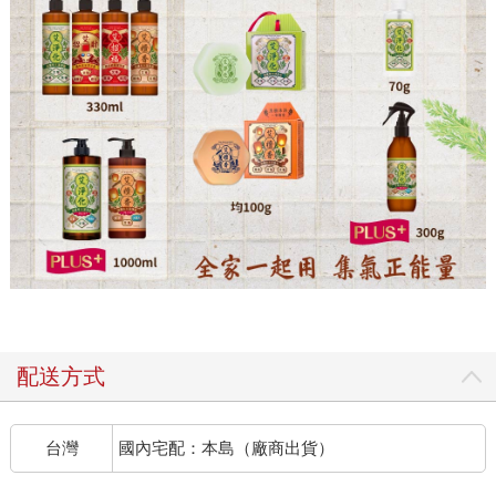
配送方式
台灣
國內宅配：本島（廠商出貨）