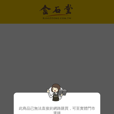
此商品已無法直接於網路購買，可至實體門市
選購