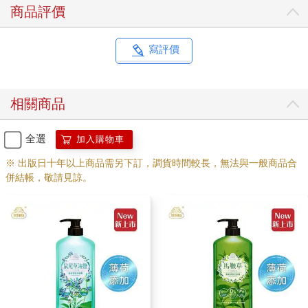
商品評價
寫評價
相關商品
全選
加入購物車
※ 出版日十年以上商品需另下訂，調貨時間較長，無法與一般商品合
併結帳，敬請見諒。