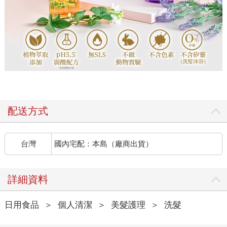
配送方式
台灣
國內宅配：本島（廠商出貨）
詳細資料
日用食品
＞
個人清潔
＞
美髮護理
＞
洗髮