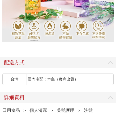
配送方式
台灣
國內宅配：本島（廠商出貨）
詳細資料
日用食品
＞
個人清潔
＞
美髮護理
＞
洗髮