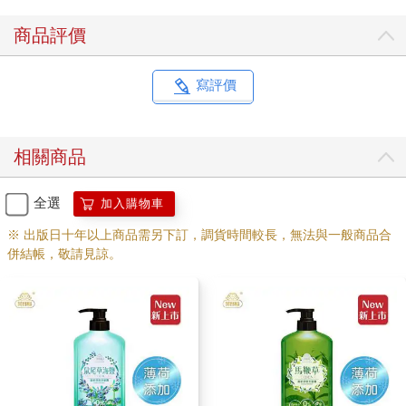
商品評價
寫評價
相關商品
全選
加入購物車
※ 出版日十年以上商品需另下訂，調貨時間較長，無法與一般商品合
併結帳，敬請見諒。