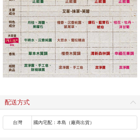
配送方式
台灣
國內宅配：本島（廠商出貨）