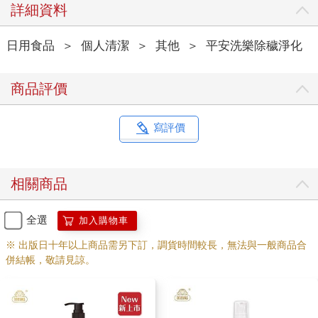
詳細資料
日用食品
＞
個人清潔
＞
其他
＞
平安洗樂除穢淨化
商品評價
寫評價
相關商品
全選
加入購物車
※ 出版日十年以上商品需另下訂，調貨時間較長，無法與一般商品合
併結帳，敬請見諒。