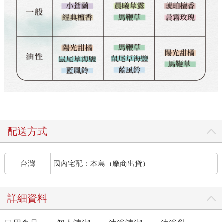
配送方式
台灣
國內宅配：本島（廠商出貨）
詳細資料