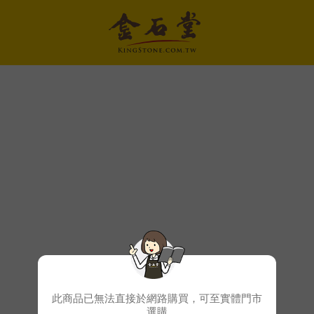
此商品已無法直接於網路購買，可至實體門市
選購