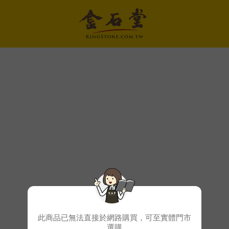
此商品已無法直接於網路購買，可至實體門市
選購