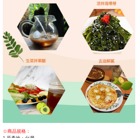
☆商品規格：
1.原產地：台灣