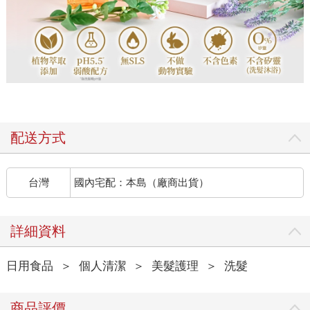
配送方式
台灣
國內宅配：本島（廠商出貨）
詳細資料
日用食品
＞
個人清潔
＞
美髮護理
＞
洗髮
商品評價