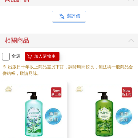
寫評價
相關商品
全選
加入購物車
※ 出版日十年以上商品需另下訂，調貨時間較長，無法與一般商品合
併結帳，敬請見諒。