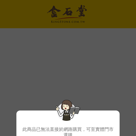
此商品已無法直接於網路購買，可至實體門市
選購