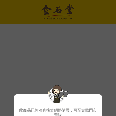
此商品已無法直接於網路購買，可至實體門市
選購