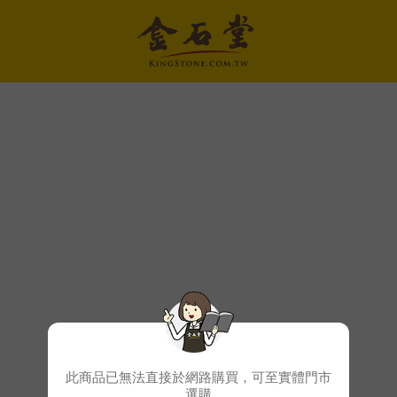
此商品已無法直接於網路購買，可至實體門市
選購